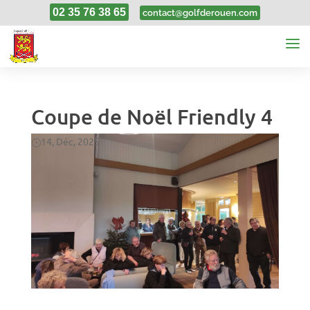
02 35 76 38 65
contact@golfderouen.com
Coupe de Noël Friendly 4
14, Déc, 2025