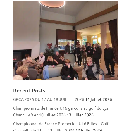
Recent Posts
GPCA 2026 DU 17 AU 19 JUILLET 2026
16 juillet 2026
Championnats de France U16 garçons au golf du Lys-
Chantilly 9 et 10 juillet 2026
13 juillet 2026
Championnat de France Promotion U16 Filles – Golf
d’Isabella du 11 au 13 juillet 2026
12 juillet 2026