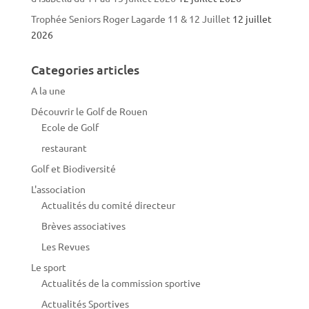
Trophée Seniors Roger Lagarde 11 & 12 Juillet
12 juillet
2026
Categories articles
A la une
Découvrir le Golf de Rouen
Ecole de Golf
restaurant
Golf et Biodiversité
L'association
Actualités du comité directeur
Brèves associatives
Les Revues
Le sport
Actualités de la commission sportive
Actualités Sportives