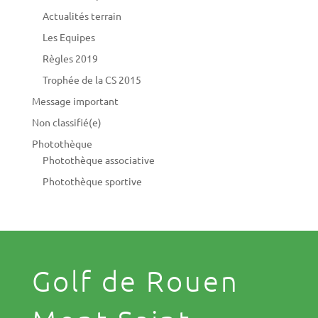
Actualités terrain
Les Equipes
Règles 2019
Trophée de la CS 2015
Message important
Non classifié(e)
Photothèque
Photothèque associative
Photothèque sportive
Golf de Rouen