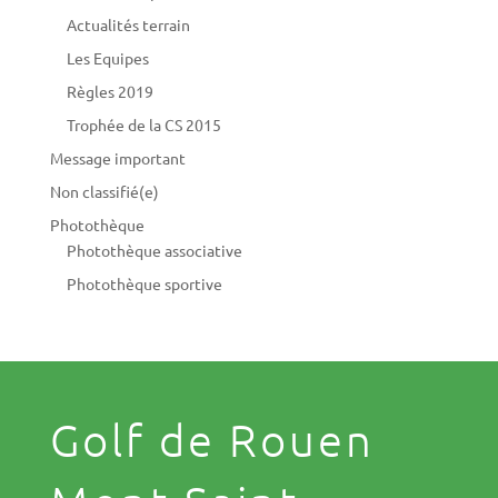
Actualités terrain
Les Equipes
Règles 2019
Trophée de la CS 2015
Message important
Non classifié(e)
Photothèque
Photothèque associative
Photothèque sportive
Golf de Rouen