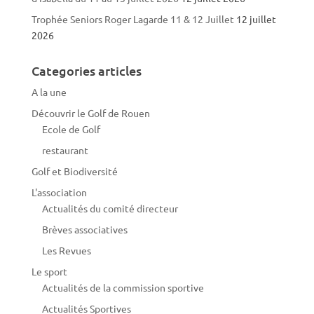
Trophée Seniors Roger Lagarde 11 & 12 Juillet
12 juillet
2026
Categories articles
A la une
Découvrir le Golf de Rouen
Ecole de Golf
restaurant
Golf et Biodiversité
L'association
Actualités du comité directeur
Brèves associatives
Les Revues
Le sport
Actualités de la commission sportive
Actualités Sportives