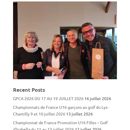
Recent Posts
GPCA 2026 DU 17 AU 19 JUILLET 2026
16 juillet 2026
Championnats de France U16 garçons au golf du Lys-
Chantilly 9 et 10 juillet 2026
13 juillet 2026
Championnat de France Promotion U16 Filles – Golf
d’Isabella du 11 au 13 juillet 2026
12 juillet 2026