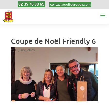
02 35 76 38 65
contact@golfderouen.com
Coupe de Noël Friendly 6
14, Déc, 2025