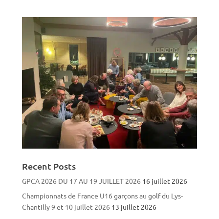
Recent Posts
GPCA 2026 DU 17 AU 19 JUILLET 2026
16 juillet 2026
Championnats de France U16 garçons au golf du Lys-
Chantilly 9 et 10 juillet 2026
13 juillet 2026