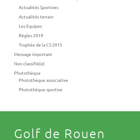
Actualités Sportives
Actualités terrain
Les Equipes
Règles 2019
Trophée de la CS 2015
Message important
Non classifié(e)
Photothèque
Photothèque associative
Photothèque sportive
Golf de Rouen