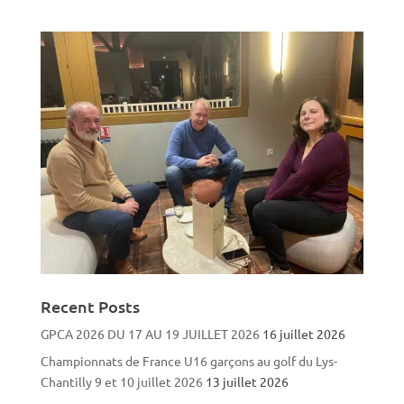
Recent Posts
GPCA 2026 DU 17 AU 19 JUILLET 2026
16 juillet 2026
Championnats de France U16 garçons au golf du Lys-
Chantilly 9 et 10 juillet 2026
13 juillet 2026