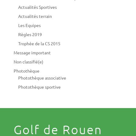
Actualités Sportives
Actualités terrain
Les Equipes
Règles 2019
Trophée de la CS 2015
Message important
Non classifié(e)
Photothèque
Photothèque associative
Photothèque sportive
Golf de Rouen