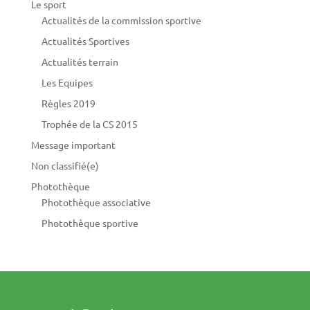
Le sport
Actualités de la commission sportive
Actualités Sportives
Actualités terrain
Les Equipes
Règles 2019
Trophée de la CS 2015
Message important
Non classifié(e)
Photothèque
Photothèque associative
Photothèque sportive