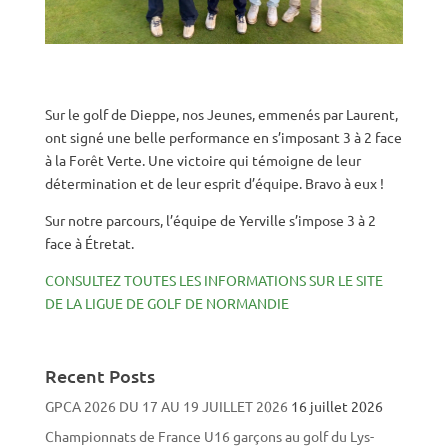
Sur le golf de Dieppe, nos Jeunes, emmenés par Laurent,
ont signé une belle performance en s’imposant 3 à 2 face
à la Forêt Verte. Une victoire qui témoigne de leur
détermination et de leur esprit d’équipe. Bravo à eux !
Sur notre parcours, l’équipe de Yerville s’impose 3 à 2
face à Étretat.
CONSULTEZ TOUTES LES INFORMATIONS SUR LE SITE
DE LA LIGUE DE GOLF DE NORMANDIE
Recent Posts
GPCA 2026 DU 17 AU 19 JUILLET 2026
16 juillet 2026
Championnats de France U16 garçons au golf du Lys-