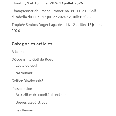
Chantilly 9 et 10 juillet 2026
13 juillet 2026
Championnat de France Promotion U16 Filles – Golf
d’Isabella du 11 au 13 juillet 2026
12 juillet 2026
Trophée Seniors Roger Lagarde 11 & 12 Juillet
12 juillet
2026
Categories articles
A la une
Découvrir le Golf de Rouen
Ecole de Golf
restaurant
Golf et Biodiversité
L'association
Actualités du comité directeur
Brèves associatives
Les Revues