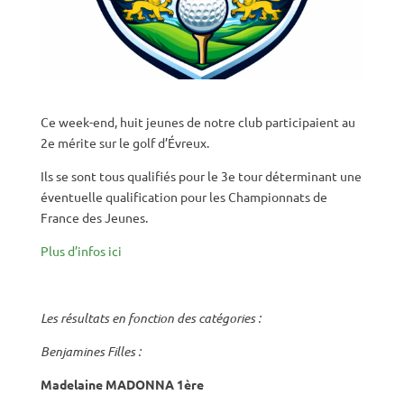
Ce week-end, huit jeunes de notre club participaient au
2e mérite sur le golf d’Évreux.
Ils se sont tous qualifiés pour le 3e tour déterminant une
éventuelle qualification pour les Championnats de
France des Jeunes.
Plus d’infos ici
Les résultats en fonction des catégories :
Benjamines Filles :
Madelaine MADONNA 1ère