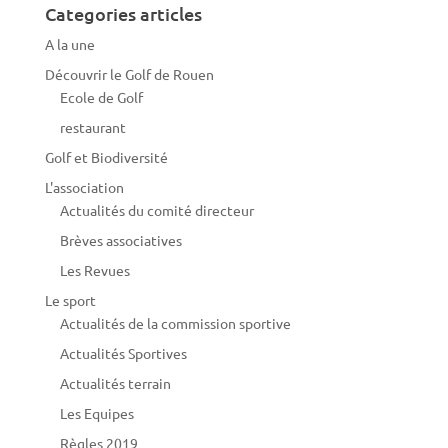
Categories articles
A la une
Découvrir le Golf de Rouen
Ecole de Golf
restaurant
Golf et Biodiversité
L'association
Actualités du comité directeur
Brèves associatives
Les Revues
Le sport
Actualités de la commission sportive
Actualités Sportives
Actualités terrain
Les Equipes
Règles 2019