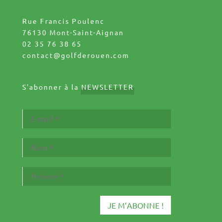
Rue Francis Poulenc
76130 Mont-Saint-Aignan
02 35 76 38 65
contact@golfderouen.com
S'abonner à la
NEWSLETTER