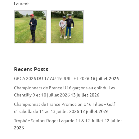
Laurent
Recent Posts
GPCA 2026 DU 17 AU 19 JUILLET 2026
16 juillet 2026
Championnats de France U16 garçons au golf du Lys-
Chantilly 9 et 10 juillet 2026
13 juillet 2026
Championnat de France Promotion U16 Filles – Golf
d’Isabella du 11 au 13 juillet 2026
12 juillet 2026
Trophée Seniors Roger Lagarde 11 & 12 Juillet
12 juillet
2026