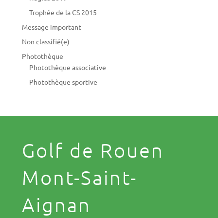
Trophée de la CS 2015
Message important
Non classifié(e)
Photothèque
Photothèque associative
Photothèque sportive
Golf de Rouen
Mont-Saint-
Aignan