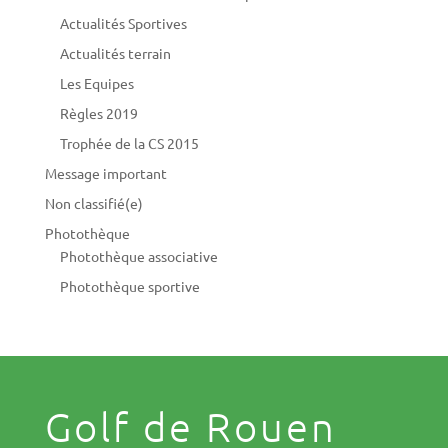
Actualités Sportives
Actualités terrain
Les Equipes
Règles 2019
Trophée de la CS 2015
Message important
Non classifié(e)
Photothèque
Photothèque associative
Photothèque sportive
Golf de Rouen