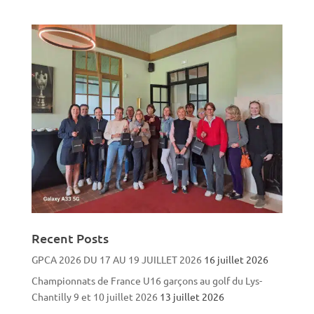
Recent Posts
GPCA 2026 DU 17 AU 19 JUILLET 2026
16 juillet 2026
Championnats de France U16 garçons au golf du Lys-
Chantilly 9 et 10 juillet 2026
13 juillet 2026