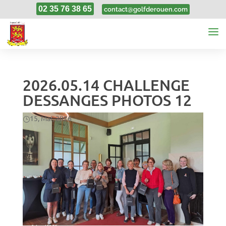
02 35 76 38 65
contact@golfderouen.com
2026.05.14 CHALLENGE
DESSANGES PHOTOS 12
15, Mai, 2026