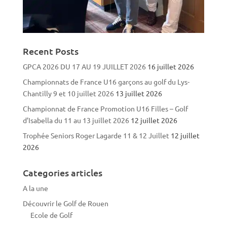
Recent Posts
GPCA 2026 DU 17 AU 19 JUILLET 2026
16 juillet 2026
Championnats de France U16 garçons au golf du Lys-
Chantilly 9 et 10 juillet 2026
13 juillet 2026
Championnat de France Promotion U16 Filles – Golf
d’Isabella du 11 au 13 juillet 2026
12 juillet 2026
Trophée Seniors Roger Lagarde 11 & 12 Juillet
12 juillet
2026
Categories articles
A la une
Découvrir le Golf de Rouen
Ecole de Golf