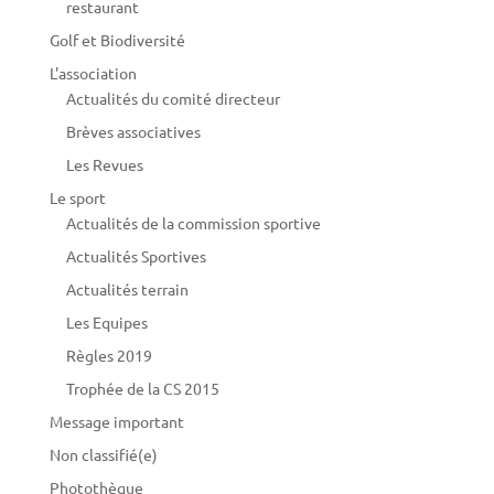
restaurant
Golf et Biodiversité
L'association
Actualités du comité directeur
Brèves associatives
Les Revues
Le sport
Actualités de la commission sportive
Actualités Sportives
Actualités terrain
Les Equipes
Règles 2019
Trophée de la CS 2015
Message important
Non classifié(e)
Photothèque