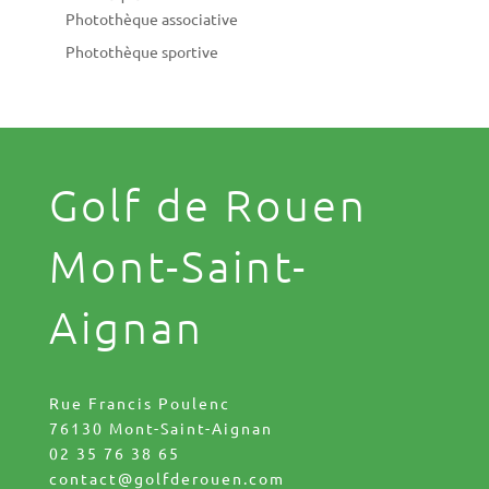
Photothèque associative
Photothèque sportive
Golf de Rouen
Mont-Saint-
Aignan
Rue Francis Poulenc
76130 Mont-Saint-Aignan
02 35 76 38 65
contact@golfderouen.com