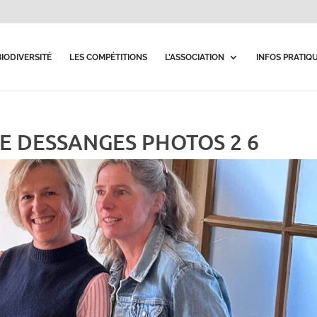
BIODIVERSITÉ
LES COMPÉTITIONS
L’ASSOCIATION
INFOS PRATIQ
GE DESSANGES PHOTOS 2 6