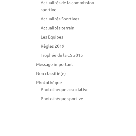
Actualités de la commission
sportive
Actualités Sportives
Actualités terrain
Les Equipes
Règles 2019
Trophée de la CS 2015
Message important
Non classifié(e)
Photothèque
Photothèque associative
Photothèque sportive