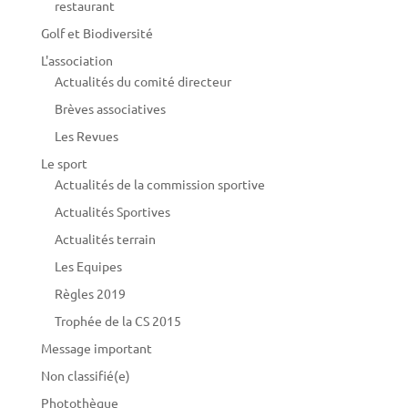
restaurant
Golf et Biodiversité
L'association
Actualités du comité directeur
Brèves associatives
Les Revues
Le sport
Actualités de la commission sportive
Actualités Sportives
Actualités terrain
Les Equipes
Règles 2019
Trophée de la CS 2015
Message important
Non classifié(e)
Photothèque