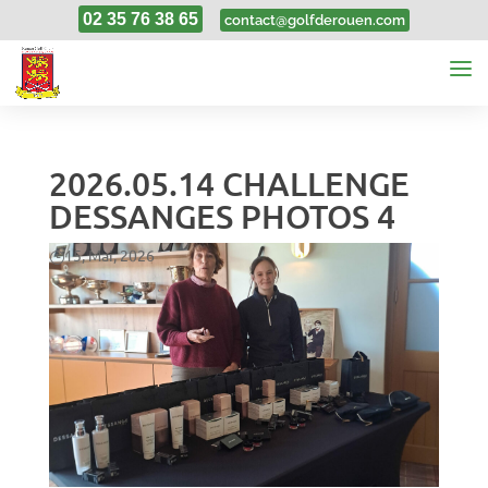
02 35 76 38 65
contact@golfderouen.com
2026.05.14 CHALLENGE
DESSANGES PHOTOS 4
15, Mai, 2026