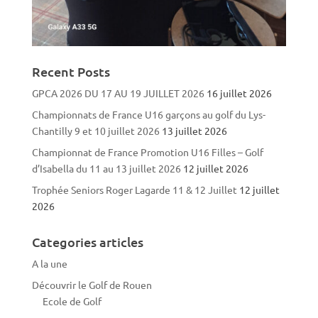
Recent Posts
GPCA 2026 DU 17 AU 19 JUILLET 2026
16 juillet 2026
Championnats de France U16 garçons au golf du Lys-
Chantilly 9 et 10 juillet 2026
13 juillet 2026
Championnat de France Promotion U16 Filles – Golf
d’Isabella du 11 au 13 juillet 2026
12 juillet 2026
Trophée Seniors Roger Lagarde 11 & 12 Juillet
12 juillet
2026
Categories articles
A la une
Découvrir le Golf de Rouen
Ecole de Golf