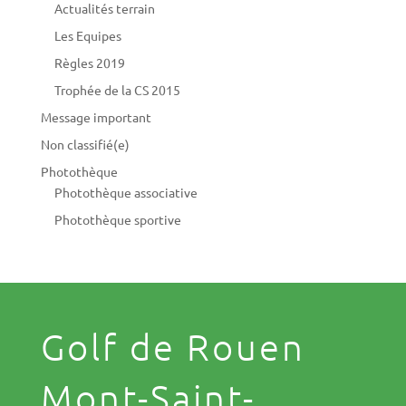
Actualités terrain
Les Equipes
Règles 2019
Trophée de la CS 2015
Message important
Non classifié(e)
Photothèque
Photothèque associative
Photothèque sportive
Golf de Rouen
Mont-Saint-