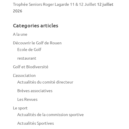
Trophée Seniors Roger Lagarde 11 & 12 Juillet
12 juillet
2026
Categories articles
A la une
Découvrir le Golf de Rouen
Ecole de Golf
restaurant
Golf et Biodiversité
L'association
Actualités du comité directeur
Brèves associatives
Les Revues
Le sport
Actualités de la commission sportive
Actualités Sportives