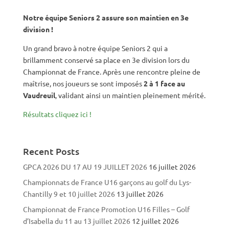
Notre équipe Seniors 2 assure son maintien en 3e
division !
Un grand bravo à notre équipe Seniors 2 qui a
brillamment conservé sa place en 3e division lors du
Championnat de France. Après une rencontre pleine de
maîtrise, nos joueurs se sont imposés
2 à 1 face au
Vaudreuil
, validant ainsi un maintien pleinement mérité.
Résultats cliquez ici !
Recent Posts
GPCA 2026 DU 17 AU 19 JUILLET 2026
16 juillet 2026
Championnats de France U16 garçons au golf du Lys-
Chantilly 9 et 10 juillet 2026
13 juillet 2026
Championnat de France Promotion U16 Filles – Golf
d’Isabella du 11 au 13 juillet 2026
12 juillet 2026