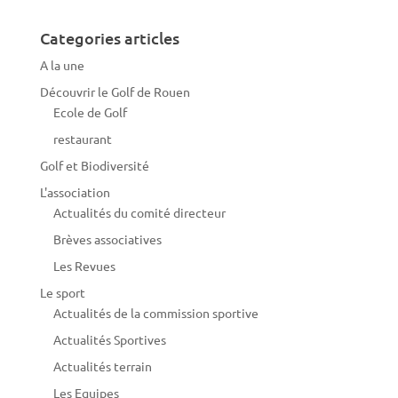
Categories articles
A la une
Découvrir le Golf de Rouen
Ecole de Golf
restaurant
Golf et Biodiversité
L'association
Actualités du comité directeur
Brèves associatives
Les Revues
Le sport
Actualités de la commission sportive
Actualités Sportives
Actualités terrain
Les Equipes