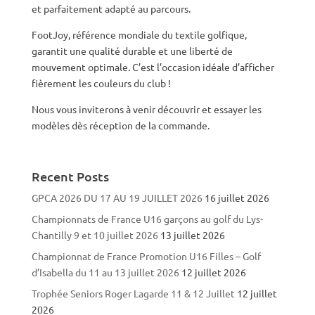
et parfaitement adapté au parcours.
FootJoy, référence mondiale du textile golfique,
garantit une qualité durable et une liberté de
mouvement optimale. C’est l’occasion idéale d’afficher
fièrement les couleurs du club !
Nous vous inviterons à venir découvrir et essayer les
modèles dès réception de la commande.
Recent Posts
GPCA 2026 DU 17 AU 19 JUILLET 2026
16 juillet 2026
Championnats de France U16 garçons au golf du Lys-
Chantilly 9 et 10 juillet 2026
13 juillet 2026
Championnat de France Promotion U16 Filles – Golf
d’Isabella du 11 au 13 juillet 2026
12 juillet 2026
Trophée Seniors Roger Lagarde 11 & 12 Juillet
12 juillet
2026