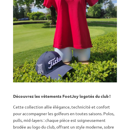
Découvrez les vêtements FootJoy logotés du club !
Cette collection allie élégance, technicité et confort
pour accompagner les golfeurs en toutes saisons. Polos,
pulls, mid‑layers : chaque pièce est soigneusement
brodée au logo du club, offrant un style moderne, sobre