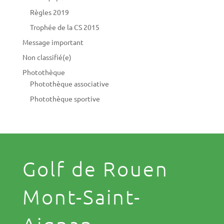
Règles 2019
Trophée de la CS 2015
Message important
Non classifié(e)
Photothèque
Photothèque associative
Photothèque sportive
Golf de Rouen
Mont-Saint-