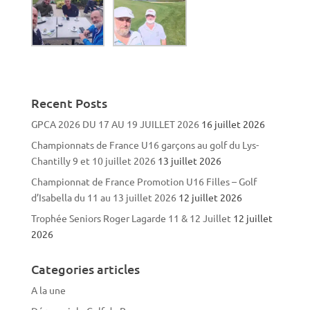
Recent Posts
GPCA 2026 DU 17 AU 19 JUILLET 2026
16 juillet 2026
Championnats de France U16 garçons au golf du Lys-
Chantilly 9 et 10 juillet 2026
13 juillet 2026
Championnat de France Promotion U16 Filles – Golf
d’Isabella du 11 au 13 juillet 2026
12 juillet 2026
Trophée Seniors Roger Lagarde 11 & 12 Juillet
12 juillet
2026
Categories articles
A la une