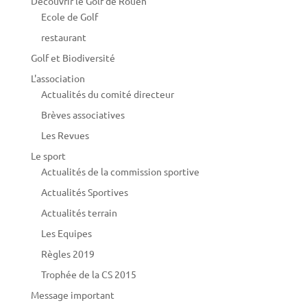
Découvrir le Golf de Rouen
Ecole de Golf
restaurant
Golf et Biodiversité
L'association
Actualités du comité directeur
Brèves associatives
Les Revues
Le sport
Actualités de la commission sportive
Actualités Sportives
Actualités terrain
Les Equipes
Règles 2019
Trophée de la CS 2015
Message important