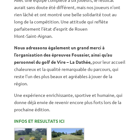
aurait sans doute été différent, mais nos joueurs n’ont
rien lâché et ont montré une belle solidarité tout au
long de la compétition. Une attitude qui reflète
parfaitement l’état d’esprit de Rouen
Mont‑Saint‑Aignan.
Nous adressons également un grand merci à
l’organisation des épreuves Foussier, ainsi qu’au
personnel du golf de Vire – La Dathée,
pour leur accueil
chaleureux et la qualité remarquable du parcours, qui
reste l’un des plus beaux et agréables à jouer de la
région.
Une expérience enrichissante, sportive et humaine, qui
donne déjà envie de revenir encore plus forts lors de la
prochaine édition.
INFOS ET RESULTATS ICI