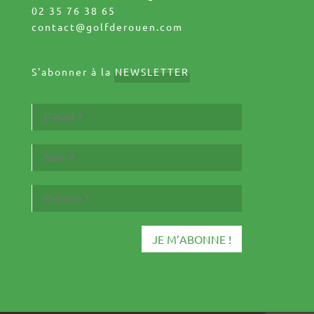
02 35 76 38 65
contact@golfderouen.com
S'abonner à la
NEWSLETTER