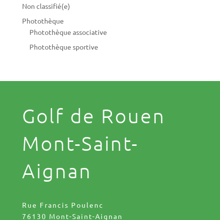
Non classifié(e)
Photothèque
Photothèque associative
Photothèque sportive
Golf de Rouen
Mont-Saint-
Aignan
Rue Francis Poulenc
76130 Mont-Saint-Aignan