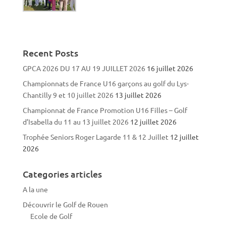
Recent Posts
GPCA 2026 DU 17 AU 19 JUILLET 2026
16 juillet 2026
Championnats de France U16 garçons au golf du Lys-
Chantilly 9 et 10 juillet 2026
13 juillet 2026
Championnat de France Promotion U16 Filles – Golf
d’Isabella du 11 au 13 juillet 2026
12 juillet 2026
Trophée Seniors Roger Lagarde 11 & 12 Juillet
12 juillet
2026
Categories articles
A la une
Découvrir le Golf de Rouen
Ecole de Golf