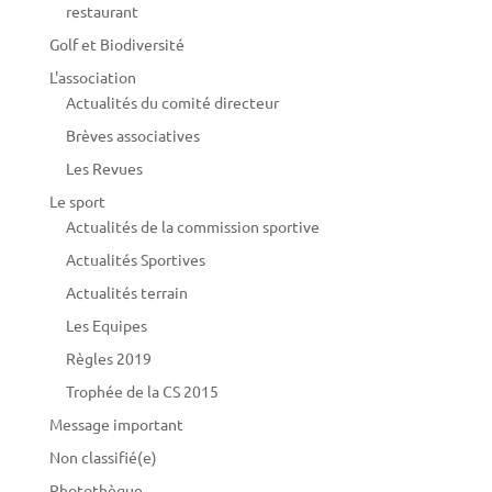
restaurant
Golf et Biodiversité
L'association
Actualités du comité directeur
Brèves associatives
Les Revues
Le sport
Actualités de la commission sportive
Actualités Sportives
Actualités terrain
Les Equipes
Règles 2019
Trophée de la CS 2015
Message important
Non classifié(e)
Photothèque