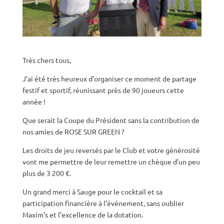
Très chers tous,
J’ai été très heureux d’organiser ce moment de partage
festif et sportif, réunissant près de 90 joueurs cette
année !
Que serait la Coupe du Président sans la contribution de
nos amies de ROSE SUR GREEN ?
Les droits de jeu reversés par le Club et votre générosité
vont me permettre de leur remettre un chèque d’un peu
plus de 3 200 €.
Un grand merci à Sauge pour le cocktail et sa
participation financière à l’événement, sans oublier
Maxim’s et l’excellence de la dotation.