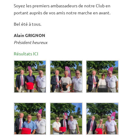
Soyez les premiers ambassadeurs de notre Club en
portant auprès de vos amis notre marche en avant.
Bel été à tous.
Alain GRIGNON
Président heureux
Résultats ICI