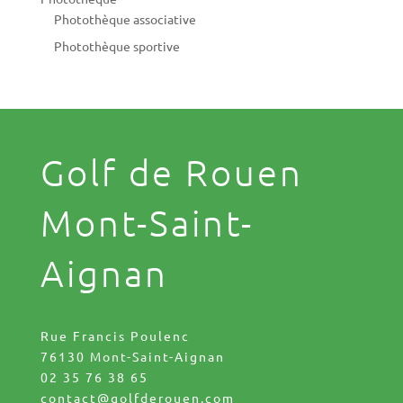
Photothèque associative
Photothèque sportive
Golf de Rouen
Mont-Saint-
Aignan
Rue Francis Poulenc
76130 Mont-Saint-Aignan
02 35 76 38 65
contact@golfderouen.com