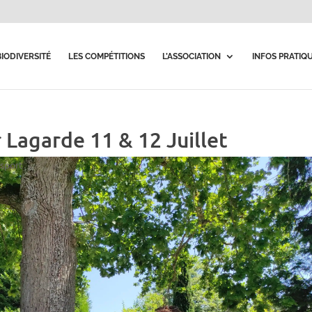
BIODIVERSITÉ
LES COMPÉTITIONS
L’ASSOCIATION
INFOS PRATIQ
Lagarde 11 & 12 Juillet
 sport