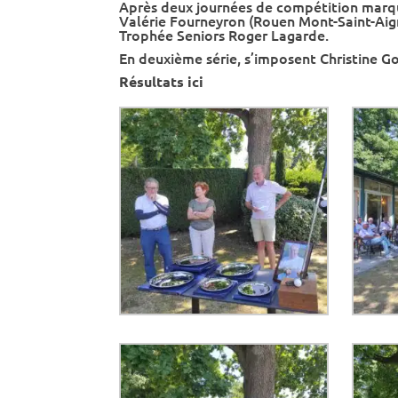
Après deux journées de compétition marquée
Valérie Fourneyron (Rouen Mont-Saint-Aig
Trophée Seniors Roger Lagarde.
En deuxième série, s’imposent Christine G
Résultats ici