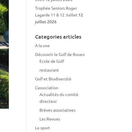
Trophée Seniors Roger
Lagarde 11 & 12 Juillet
12
juillet 2026
Categories articles
A la une
Découvrir le Golf de Rouen
Ecole de Golf
restaurant
Golf et Biodiversité
L'association
Actualités du comité
directeur
Brèves associatives
Les Revues
Le sport