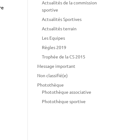
Actualités de la commission
re
sportive
Actualités Sportives
Actualités terrain
Les Equipes
Règles 2019
Trophée de la CS 2015
Message important
Non classifié(e)
Photothèque
Photothèque associative
Photothèque sportive