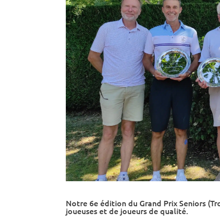
Notre 6e édition du Grand Prix Seniors (T
joueuses et de joueurs de qualité.