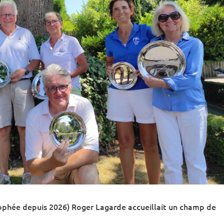
rophée depuis 2026) Roger Lagarde accueillait un champ de