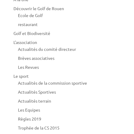
Découvrir le Golf de Rouen
Ecole de Golf
restaurant
Golf et Biodiversité
L'association
Actualités du comité directeur
Brèves associatives
Les Revues
Le sport
Actualités de la commission sportive
Actualités Sportives
Actualités terrain
Les Equipes
Règles 2019
Trophée de la CS 2015