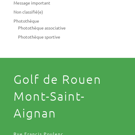
Message important
Non classifié(e)
Photothèque
Photothèque associative
Photothèque sportive
Golf de Rouen
Mont-Saint-
Aignan
Rue Francis Poulenc