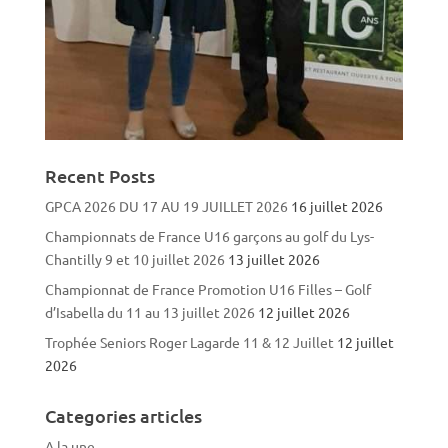
Recent Posts
GPCA 2026 DU 17 AU 19 JUILLET 2026
16 juillet 2026
Championnats de France U16 garçons au golf du Lys-
Chantilly 9 et 10 juillet 2026
13 juillet 2026
Championnat de France Promotion U16 Filles – Golf
d’Isabella du 11 au 13 juillet 2026
12 juillet 2026
Trophée Seniors Roger Lagarde 11 & 12 Juillet
12 juillet
2026
Categories articles
A la une