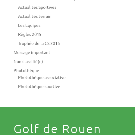
Actualités Sportives
Actualités terrain
Les Equipes
Règles 2019
Trophée de la CS 2015
Message important
Non classifié(e)
Photothèque
Photothèque associative
Photothèque sportive
Golf de Rouen