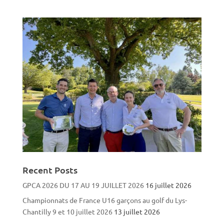
Recent Posts
GPCA 2026 DU 17 AU 19 JUILLET 2026
16 juillet 2026
Championnats de France U16 garçons au golf du Lys-
Chantilly 9 et 10 juillet 2026
13 juillet 2026