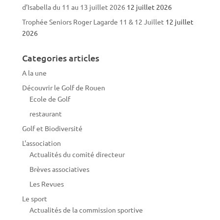
d’Isabella du 11 au 13 juillet 2026
12 juillet 2026
Trophée Seniors Roger Lagarde 11 & 12 Juillet
12 juillet
2026
Categories articles
A la une
Découvrir le Golf de Rouen
Ecole de Golf
restaurant
Golf et Biodiversité
L'association
Actualités du comité directeur
Brèves associatives
Les Revues
Le sport
Actualités de la commission sportive