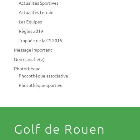
Actualités Sportives
Actualités terrain
Les Equipes
Règles 2019
Trophée de la CS 2015
Message important
Non classifié(e)
Photothèque
Photothèque associative
Photothèque sportive
Golf de Rouen