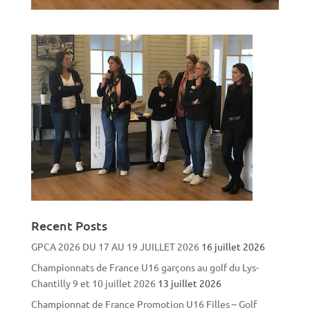
Recent Posts
GPCA 2026 DU 17 AU 19 JUILLET 2026
16 juillet 2026
Championnats de France U16 garçons au golf du Lys-
Chantilly 9 et 10 juillet 2026
13 juillet 2026
Championnat de France Promotion U16 Filles – Golf