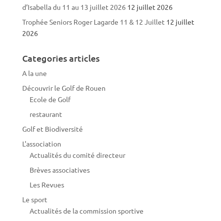
d’Isabella du 11 au 13 juillet 2026
12 juillet 2026
Trophée Seniors Roger Lagarde 11 & 12 Juillet
12 juillet
2026
Categories articles
A la une
Découvrir le Golf de Rouen
Ecole de Golf
restaurant
Golf et Biodiversité
L'association
Actualités du comité directeur
Brèves associatives
Les Revues
Le sport
Actualités de la commission sportive