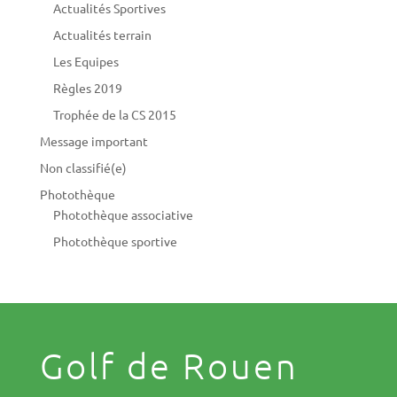
Actualités Sportives
Actualités terrain
Les Equipes
Règles 2019
Trophée de la CS 2015
Message important
Non classifié(e)
Photothèque
Photothèque associative
Photothèque sportive
Golf de Rouen