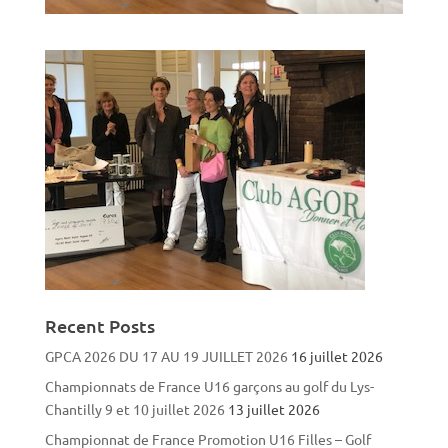
Recent Posts
GPCA 2026 DU 17 AU 19 JUILLET 2026
16 juillet 2026
Championnats de France U16 garçons au golf du Lys-
Chantilly 9 et 10 juillet 2026
13 juillet 2026
Championnat de France Promotion U16 Filles – Golf