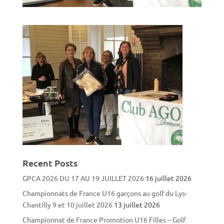
Recent Posts
GPCA 2026 DU 17 AU 19 JUILLET 2026
16 juillet 2026
Championnats de France U16 garçons au golf du Lys-
Chantilly 9 et 10 juillet 2026
13 juillet 2026
Championnat de France Promotion U16 Filles – Golf