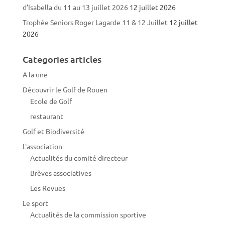
d’Isabella du 11 au 13 juillet 2026
12 juillet 2026
Trophée Seniors Roger Lagarde 11 & 12 Juillet
12 juillet
2026
Categories articles
A la une
Découvrir le Golf de Rouen
Ecole de Golf
restaurant
Golf et Biodiversité
L'association
Actualités du comité directeur
Brèves associatives
Les Revues
Le sport
Actualités de la commission sportive