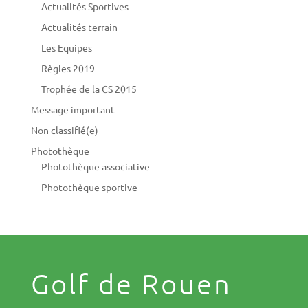
Actualités Sportives
Actualités terrain
Les Equipes
Règles 2019
Trophée de la CS 2015
Message important
Non classifié(e)
Photothèque
Photothèque associative
Photothèque sportive
Golf de Rouen