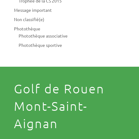
Trophée de la CS 2015
Message important
Non classifié(e)
Photothèque
Photothèque associative
Photothèque sportive
Golf de Rouen
Mont-Saint-
Aignan