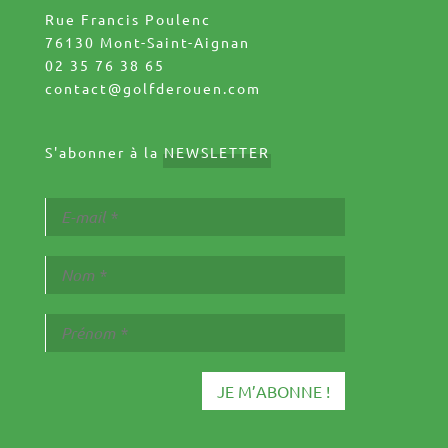
Rue Francis Poulenc
76130 Mont-Saint-Aignan
02 35 76 38 65
contact@golfderouen.com
S'abonner à la
NEWSLETTER