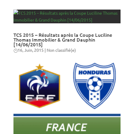
TCS 2015 – Résultats après la Coupe Luciline
Thomas Immobilier & Grand Dauphin
[14/06/2015]
16, Juin, 2015
|
Non classifié(e)