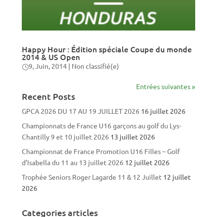
Happy Hour : Édition spéciale Coupe du monde
2014 & US Open
9, Juin, 2014
|
Non classifié(e)
Entrées suivantes »
Recent Posts
GPCA 2026 DU 17 AU 19 JUILLET 2026
16 juillet 2026
Championnats de France U16 garçons au golf du Lys-
Chantilly 9 et 10 juillet 2026
13 juillet 2026
Championnat de France Promotion U16 Filles – Golf
d’Isabella du 11 au 13 juillet 2026
12 juillet 2026
Trophée Seniors Roger Lagarde 11 & 12 Juillet
12 juillet
2026
Categories articles