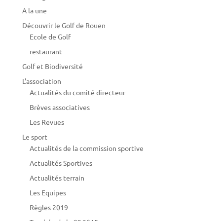
A la une
Découvrir le Golf de Rouen
Ecole de Golf
restaurant
Golf et Biodiversité
L'association
Actualités du comité directeur
Brèves associatives
Les Revues
Le sport
Actualités de la commission sportive
Actualités Sportives
Actualités terrain
Les Equipes
Règles 2019