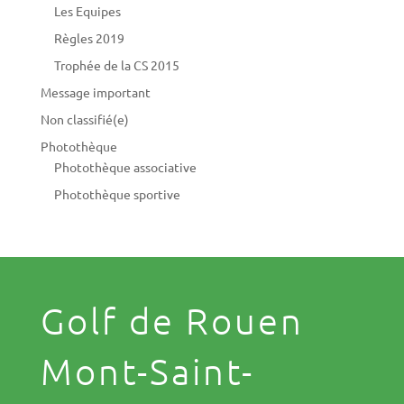
Les Equipes
Règles 2019
Trophée de la CS 2015
Message important
Non classifié(e)
Photothèque
Photothèque associative
Photothèque sportive
Golf de Rouen
Mont-Saint-