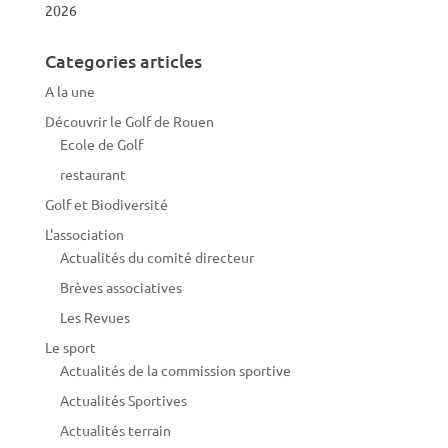
2026
Categories articles
A la une
Découvrir le Golf de Rouen
Ecole de Golf
restaurant
Golf et Biodiversité
L'association
Actualités du comité directeur
Brèves associatives
Les Revues
Le sport
Actualités de la commission sportive
Actualités Sportives
Actualités terrain