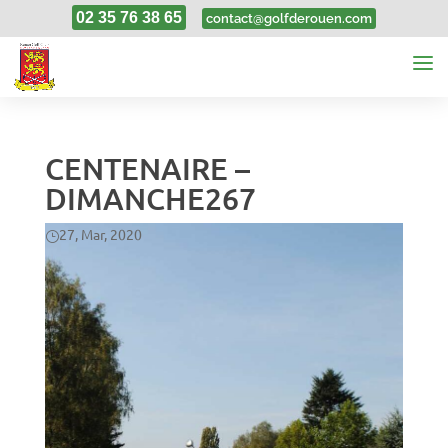
02 35 76 38 65
contact@golfderouen.com
CENTENAIRE –
DIMANCHE267
27, Mar, 2020