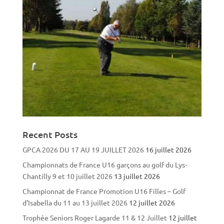
Recent Posts
GPCA 2026 DU 17 AU 19 JUILLET 2026
16 juillet 2026
Championnats de France U16 garçons au golf du Lys-
Chantilly 9 et 10 juillet 2026
13 juillet 2026
Championnat de France Promotion U16 Filles – Golf
d’Isabella du 11 au 13 juillet 2026
12 juillet 2026
Trophée Seniors Roger Lagarde 11 & 12 Juillet
12 juillet