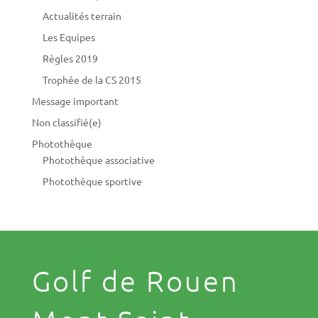
Actualités terrain
Les Equipes
Règles 2019
Trophée de la CS 2015
Message important
Non classifié(e)
Photothèque
Photothèque associative
Photothèque sportive
Golf de Rouen