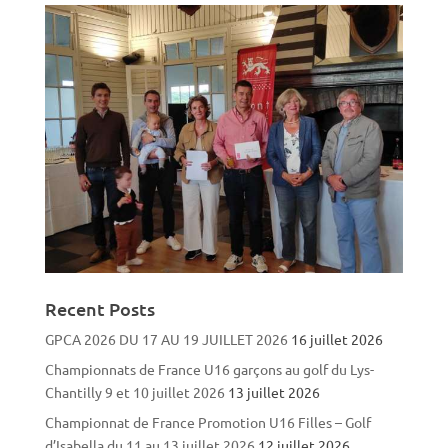
Recent Posts
GPCA 2026 DU 17 AU 19 JUILLET 2026
16 juillet 2026
Championnats de France U16 garçons au golf du Lys-
Chantilly 9 et 10 juillet 2026
13 juillet 2026
Championnat de France Promotion U16 Filles – Golf
d’Isabella du 11 au 13 juillet 2026
12 juillet 2026