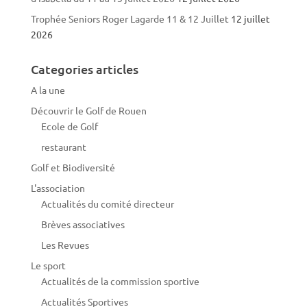
Trophée Seniors Roger Lagarde 11 & 12 Juillet
12 juillet
2026
Categories articles
A la une
Découvrir le Golf de Rouen
Ecole de Golf
restaurant
Golf et Biodiversité
L'association
Actualités du comité directeur
Brèves associatives
Les Revues
Le sport
Actualités de la commission sportive
Actualités Sportives