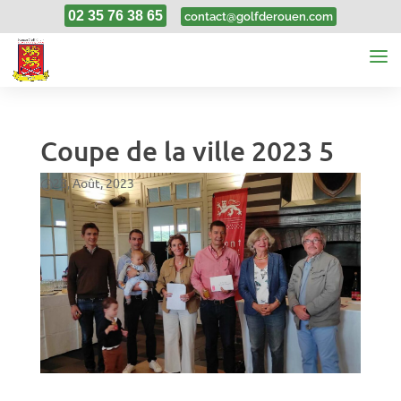
02 35 76 38 65
contact@golfderouen.com
Coupe de la ville 2023 5
28, Août, 2023