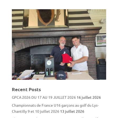
Recent Posts
GPCA 2026 DU 17 AU 19 JUILLET 2026
16 juillet 2026
Championnats de France U16 garçons au golf du Lys-
Chantilly 9 et 10 juillet 2026
13 juillet 2026