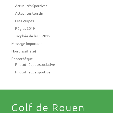
Actualités Sportives
Actualités terrain
Les Equipes
Règles 2019
Trophée de la CS 2015
Message important
Non classifié(e)
Photothèque
Photothèque associative
Photothèque sportive
Golf de Rouen