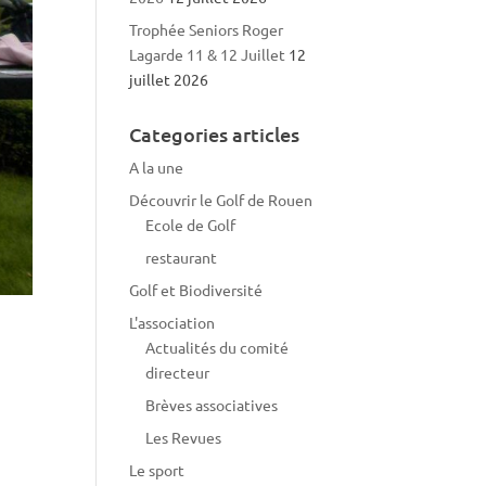
Trophée Seniors Roger
Lagarde 11 & 12 Juillet
12
juillet 2026
Categories articles
A la une
Découvrir le Golf de Rouen
Ecole de Golf
restaurant
Golf et Biodiversité
L'association
Actualités du comité
directeur
Brèves associatives
Les Revues
Le sport