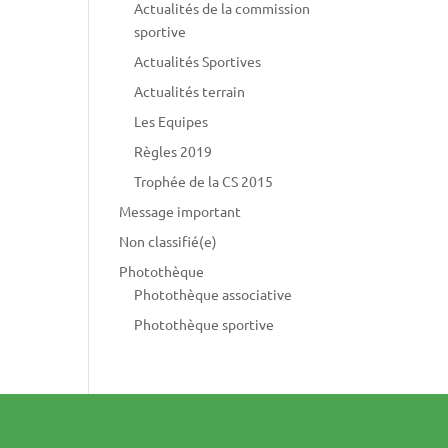
Actualités de la commission
sportive
Actualités Sportives
Actualités terrain
Les Equipes
Règles 2019
Trophée de la CS 2015
Message important
Non classifié(e)
Photothèque
Photothèque associative
Photothèque sportive