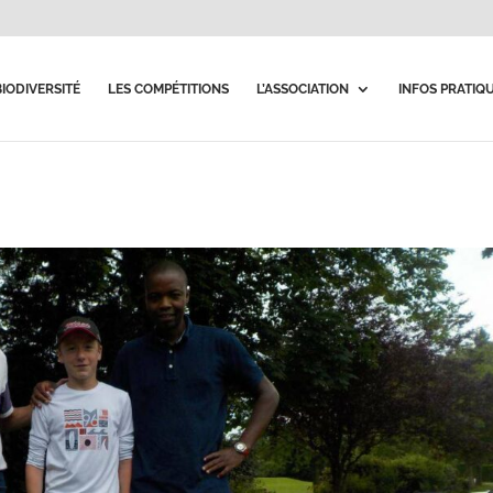
BIODIVERSITÉ
LES COMPÉTITIONS
L’ASSOCIATION
INFOS PRATIQ