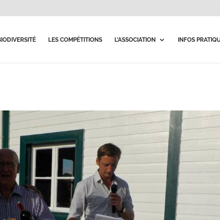
BIODIVERSITÉ
LES COMPÉTITIONS
L’ASSOCIATION
INFOS PRATIQ