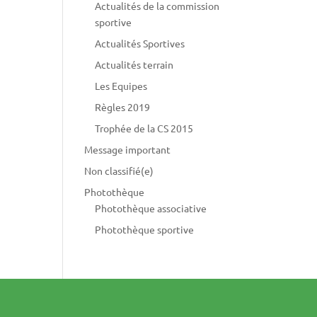
Actualités de la commission
sportive
Actualités Sportives
Actualités terrain
Les Equipes
Règles 2019
Trophée de la CS 2015
Message important
Non classifié(e)
Photothèque
Photothèque associative
Photothèque sportive