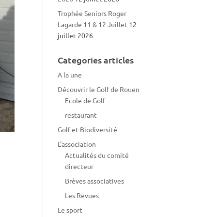
Trophée Seniors Roger
Lagarde 11 & 12 Juillet
12
juillet 2026
Categories articles
A la une
Découvrir le Golf de Rouen
Ecole de Golf
restaurant
Golf et Biodiversité
L'association
Actualités du comité
directeur
Brèves associatives
Les Revues
Le sport