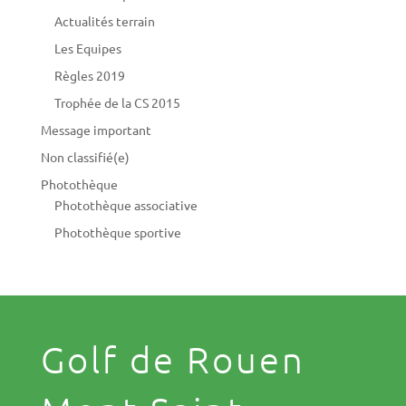
Actualités terrain
Les Equipes
Règles 2019
Trophée de la CS 2015
Message important
Non classifié(e)
Photothèque
Photothèque associative
Photothèque sportive
Golf de Rouen