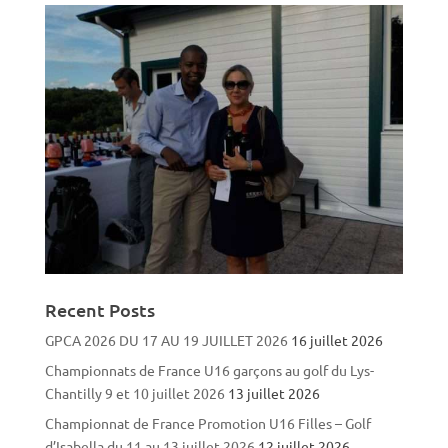
Recent Posts
GPCA 2026 DU 17 AU 19 JUILLET 2026
16 juillet 2026
Championnats de France U16 garçons au golf du Lys-
Chantilly 9 et 10 juillet 2026
13 juillet 2026
Championnat de France Promotion U16 Filles – Golf
d’Isabella du 11 au 13 juillet 2026
12 juillet 2026