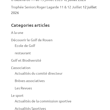
Trophée Seniors Roger Lagarde 11 & 12 Juillet
12 juillet
2026
Categories articles
A la une
Découvrir le Golf de Rouen
Ecole de Golf
restaurant
Golf et Biodiversité
L'association
Actualités du comité directeur
Brèves associatives
Les Revues
Le sport
Actualités de la commission sportive
Actualités Sportives