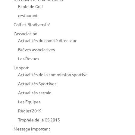
Ecole de Golf
restaurant
Golf et Biodiversité
L'association
Actualités du comité directeur
Brèves associatives
Les Revues
Le sport
Actualités de la commission sportive
Actualités Sportives
Actualités terrain
Les Equipes
Règles 2019
Trophée de la CS 2015
Message important