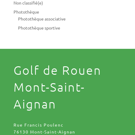
Non classifié(e)
Photothèque
Photothèque associative
Photothèque sportive
Golf de Rouen
Mont-Saint-
Aignan
Rue Francis Poulenc
76130 Mont-Saint-Aignan