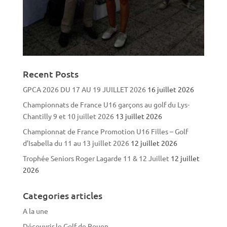
Recent Posts
GPCA 2026 DU 17 AU 19 JUILLET 2026
16 juillet 2026
Championnats de France U16 garçons au golf du Lys-
Chantilly 9 et 10 juillet 2026
13 juillet 2026
Championnat de France Promotion U16 Filles – Golf
d’Isabella du 11 au 13 juillet 2026
12 juillet 2026
Trophée Seniors Roger Lagarde 11 & 12 Juillet
12 juillet
2026
Categories articles
A la une
Découvrir le Golf de Rouen