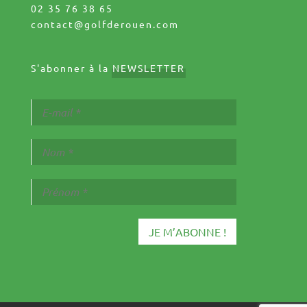
02 35 76 38 65
contact@golfderouen.com
S'abonner à la
NEWSLETTER