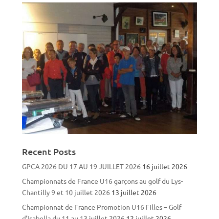
Recent Posts
GPCA 2026 DU 17 AU 19 JUILLET 2026
16 juillet 2026
Championnats de France U16 garçons au golf du Lys-
Chantilly 9 et 10 juillet 2026
13 juillet 2026
Championnat de France Promotion U16 Filles – Golf
d’Isabella du 11 au 13 juillet 2026
12 juillet 2026