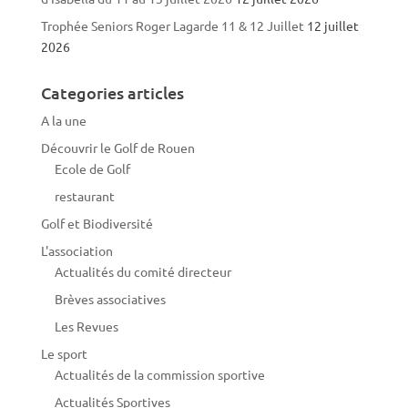
Trophée Seniors Roger Lagarde 11 & 12 Juillet
12 juillet
2026
Categories articles
A la une
Découvrir le Golf de Rouen
Ecole de Golf
restaurant
Golf et Biodiversité
L'association
Actualités du comité directeur
Brèves associatives
Les Revues
Le sport
Actualités de la commission sportive
Actualités Sportives