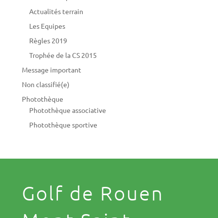
Actualités terrain
Les Equipes
Règles 2019
Trophée de la CS 2015
Message important
Non classifié(e)
Photothèque
Photothèque associative
Photothèque sportive
Golf de Rouen