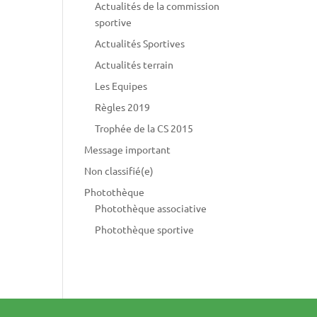
Actualités de la commission
sportive
Actualités Sportives
Actualités terrain
Les Equipes
Règles 2019
Trophée de la CS 2015
Message important
Non classifié(e)
Photothèque
Photothèque associative
Photothèque sportive