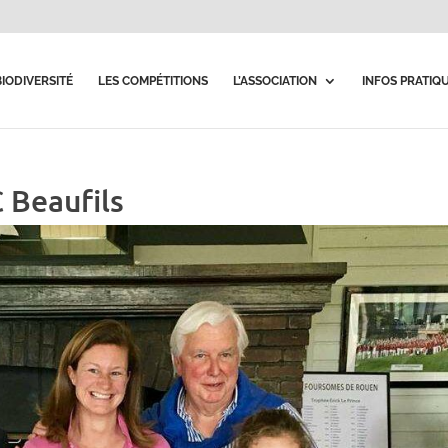
BIODIVERSITÉ
LES COMPÉTITIONS
L’ASSOCIATION
INFOS PRATIQ
 Beaufils