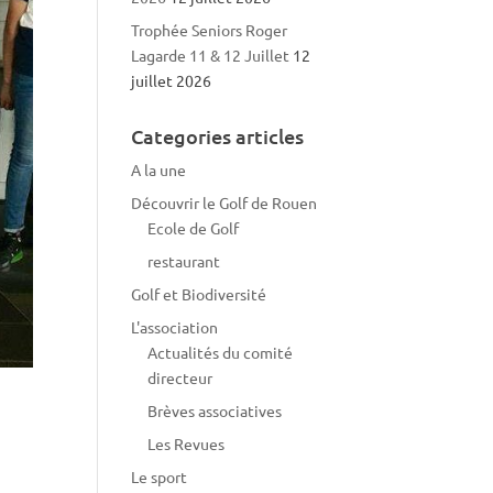
Trophée Seniors Roger
Lagarde 11 & 12 Juillet
12
juillet 2026
Categories articles
A la une
Découvrir le Golf de Rouen
Ecole de Golf
restaurant
Golf et Biodiversité
L'association
Actualités du comité
directeur
Brèves associatives
Les Revues
Le sport