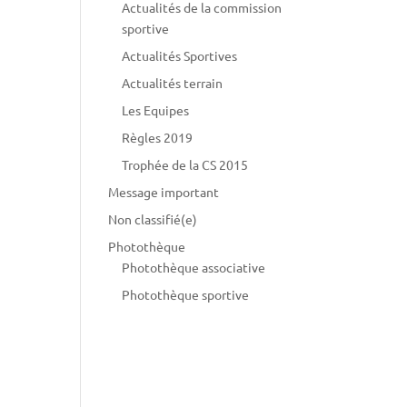
Actualités de la commission
sportive
Actualités Sportives
Actualités terrain
Les Equipes
Règles 2019
Trophée de la CS 2015
Message important
Non classifié(e)
Photothèque
Photothèque associative
Photothèque sportive