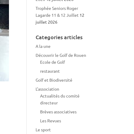
Trophée Seniors Roger
Lagarde 11 & 12 Juillet
12
juillet 2026
Categories articles
A la une
Découvrir le Golf de Rouen
Ecole de Golf
restaurant
Golf et Biodiversité
L'association
Actualités du comité
directeur
Brèves associatives
Les Revues
Le sport