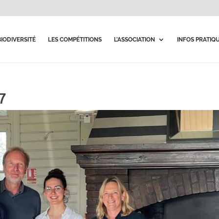
BIODIVERSITÉ
LES COMPÉTITIONS
L’ASSOCIATION
INFOS PRATIQ
7