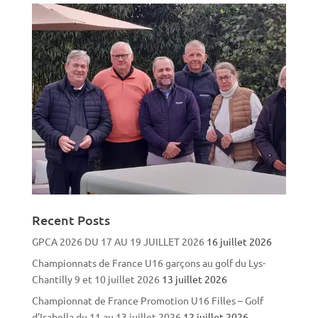
Recent Posts
GPCA 2026 DU 17 AU 19 JUILLET 2026
16 juillet 2026
Championnats de France U16 garçons au golf du Lys-
Chantilly 9 et 10 juillet 2026
13 juillet 2026
Championnat de France Promotion U16 Filles – Golf
d’Isabella du 11 au 13 juillet 2026
12 juillet 2026