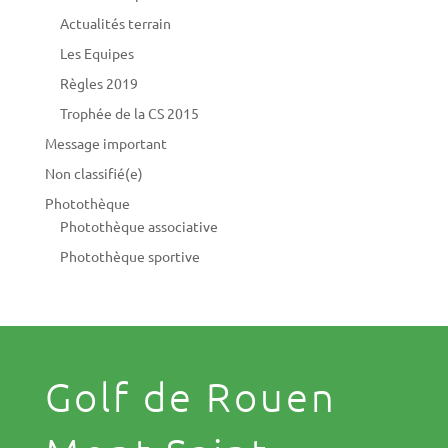
Actualités terrain
Les Equipes
Règles 2019
Trophée de la CS 2015
Message important
Non classifié(e)
Photothèque
Photothèque associative
Photothèque sportive
Golf de Rouen