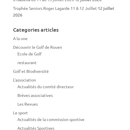
Trophée Seniors Roger Lagarde 11 & 12 Juillet
12 juillet
2026
Categories articles
A la une
Découvrir le Golf de Rouen
Ecole de Golf
restaurant
Golf et Biodiversité
L'association
Actualités du comité directeur
Brèves associatives
Les Revues
Le sport
Actualités de la commission sportive
Actualités Sportives