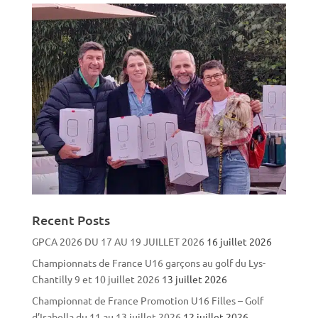
Recent Posts
GPCA 2026 DU 17 AU 19 JUILLET 2026
16 juillet 2026
Championnats de France U16 garçons au golf du Lys-
Chantilly 9 et 10 juillet 2026
13 juillet 2026
Championnat de France Promotion U16 Filles – Golf
d’Isabella du 11 au 13 juillet 2026
12 juillet 2026