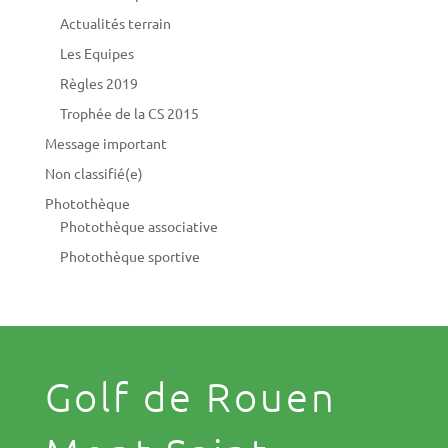
Actualités terrain
Les Equipes
Règles 2019
Trophée de la CS 2015
Message important
Non classifié(e)
Photothèque
Photothèque associative
Photothèque sportive
Golf de Rouen