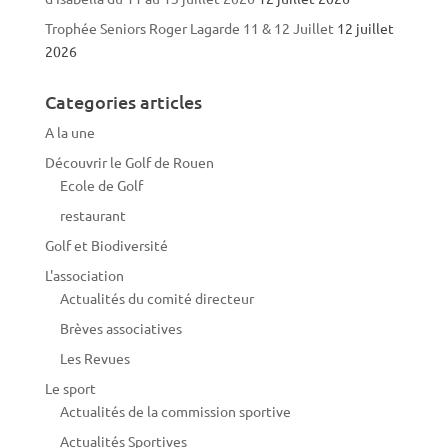
Trophée Seniors Roger Lagarde 11 & 12 Juillet
12 juillet
2026
Categories articles
A la une
Découvrir le Golf de Rouen
Ecole de Golf
restaurant
Golf et Biodiversité
L'association
Actualités du comité directeur
Brèves associatives
Les Revues
Le sport
Actualités de la commission sportive
Actualités Sportives