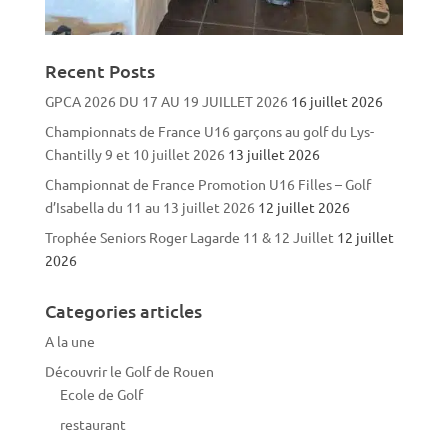
Recent Posts
GPCA 2026 DU 17 AU 19 JUILLET 2026
16 juillet 2026
Championnats de France U16 garçons au golf du Lys-
Chantilly 9 et 10 juillet 2026
13 juillet 2026
Championnat de France Promotion U16 Filles – Golf
d’Isabella du 11 au 13 juillet 2026
12 juillet 2026
Trophée Seniors Roger Lagarde 11 & 12 Juillet
12 juillet
2026
Categories articles
A la une
Découvrir le Golf de Rouen
Ecole de Golf
restaurant