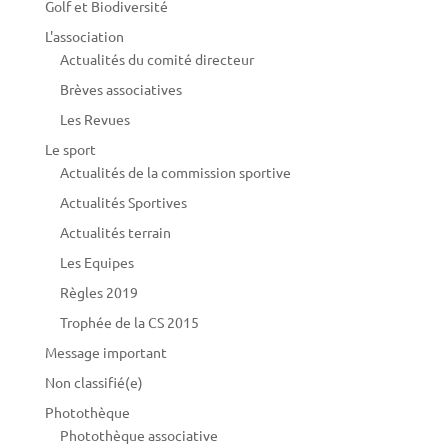
Golf et Biodiversité
L'association
Actualités du comité directeur
Brèves associatives
Les Revues
Le sport
Actualités de la commission sportive
Actualités Sportives
Actualités terrain
Les Equipes
Règles 2019
Trophée de la CS 2015
Message important
Non classifié(e)
Photothèque
Photothèque associative