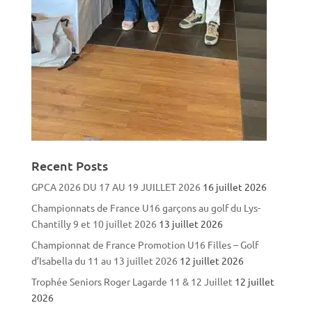
Recent Posts
GPCA 2026 DU 17 AU 19 JUILLET 2026
16 juillet 2026
Championnats de France U16 garçons au golf du Lys-
Chantilly 9 et 10 juillet 2026
13 juillet 2026
Championnat de France Promotion U16 Filles – Golf
d’Isabella du 11 au 13 juillet 2026
12 juillet 2026
Trophée Seniors Roger Lagarde 11 & 12 Juillet
12 juillet
2026