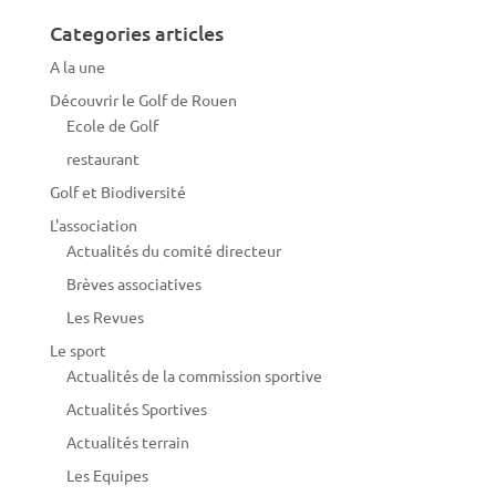
Categories articles
A la une
Découvrir le Golf de Rouen
Ecole de Golf
restaurant
Golf et Biodiversité
L'association
Actualités du comité directeur
Brèves associatives
Les Revues
Le sport
Actualités de la commission sportive
Actualités Sportives
Actualités terrain
Les Equipes