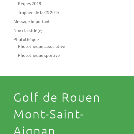
Règles 2019
Trophée de la CS 2015
Message important
Non classifié(e)
Photothèque
Photothèque associative
Photothèque sportive
Golf de Rouen
Mont-Saint-
Aignan