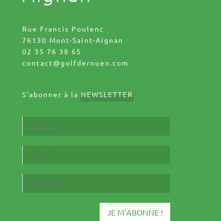
Rue Francis Poulenc
76130 Mont-Saint-Aignan
02 35 76 38 65
contact@golfderouen.com
S'abonner à la
NEWSLETTER