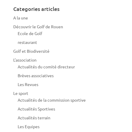
Categories articles
A la une
Découvrir le Golf de Rouen
Ecole de Golf
restaurant
Golf et Biodiversité
L'association
Actualités du comité directeur
Brèves associatives
Les Revues
Le sport
Actualités de la commission sportive
Actualités Sportives
Actualités terrain
Les Equipes