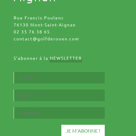
Rue Francis Poulenc
76130 Mont-Saint-Aignan
02 35 76 38 65
contact@golfderouen.com
S'abonner à la
NEWSLETTER