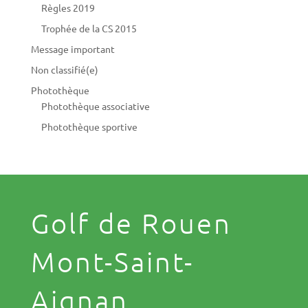
Règles 2019
Trophée de la CS 2015
Message important
Non classifié(e)
Photothèque
Photothèque associative
Photothèque sportive
Golf de Rouen
Mont-Saint-
Aignan