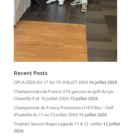
Recent Posts
GPCA 2026 DU 17 AU 19 JUILLET 2026
16 juillet 2026
Championnats de France U16 garçons au golf du Lys-
Chantilly 9 et 10 juillet 2026
13 juillet 2026
Championnat de France Promotion U16 Filles – Golf
d’Isabella du 11 au 13 juillet 2026
12 juillet 2026
Trophée Seniors Roger Lagarde 11 & 12 Juillet
12 juillet
2026