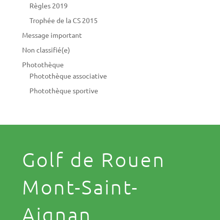
Règles 2019
Trophée de la CS 2015
Message important
Non classifié(e)
Photothèque
Photothèque associative
Photothèque sportive
Golf de Rouen
Mont-Saint-
Aignan