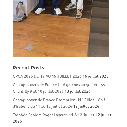
Recent Posts
GPCA 2026 DU 17 AU 19 JUILLET 2026
16 juillet 2026
Championnats de France U16 garçons au golf du Lys-
Chantilly 9 et 10 juillet 2026
13 juillet 2026
Championnat de France Promotion U16 Filles – Golf
d’Isabella du 11 au 13 juillet 2026
12 juillet 2026
Trophée Seniors Roger Lagarde 11 & 12 Juillet
12 juillet
2026