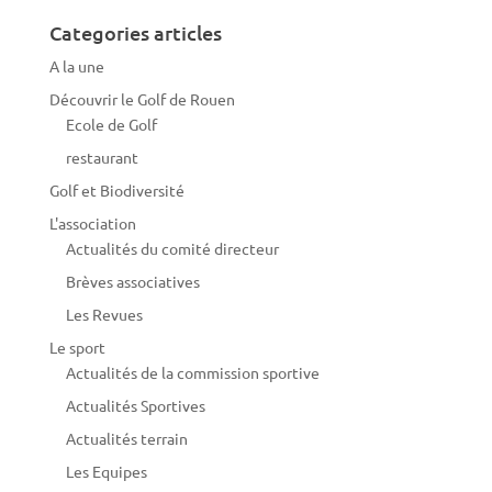
Categories articles
A la une
Découvrir le Golf de Rouen
Ecole de Golf
restaurant
Golf et Biodiversité
L'association
Actualités du comité directeur
Brèves associatives
Les Revues
Le sport
Actualités de la commission sportive
Actualités Sportives
Actualités terrain
Les Equipes