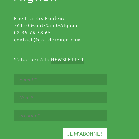
Rue Francis Poulenc
76130 Mont-Saint-Aignan
02 35 76 38 65
contact@golfderouen.com
S'abonner à la
NEWSLETTER