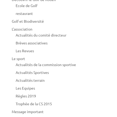
Ecole de Golf
restaurant
Golf et Biodiversité
L'association
Actualités du comité directeur
Brèves associatives
Les Revues
Le sport
Actualités de la commission sportive
Actualités Sportives
Actualités terrain
Les Equipes
Règles 2019
Trophée de la CS 2015
Message important