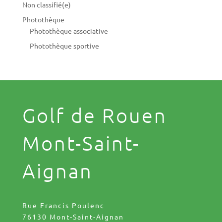
Non classifié(e)
Photothèque
Photothèque associative
Photothèque sportive
Golf de Rouen
Mont-Saint-
Aignan
Rue Francis Poulenc
76130 Mont-Saint-Aignan