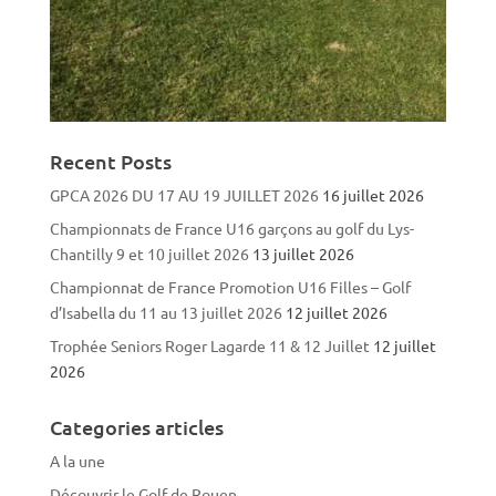
Recent Posts
GPCA 2026 DU 17 AU 19 JUILLET 2026
16 juillet 2026
Championnats de France U16 garçons au golf du Lys-
Chantilly 9 et 10 juillet 2026
13 juillet 2026
Championnat de France Promotion U16 Filles – Golf
d’Isabella du 11 au 13 juillet 2026
12 juillet 2026
Trophée Seniors Roger Lagarde 11 & 12 Juillet
12 juillet
2026
Categories articles
A la une
Découvrir le Golf de Rouen