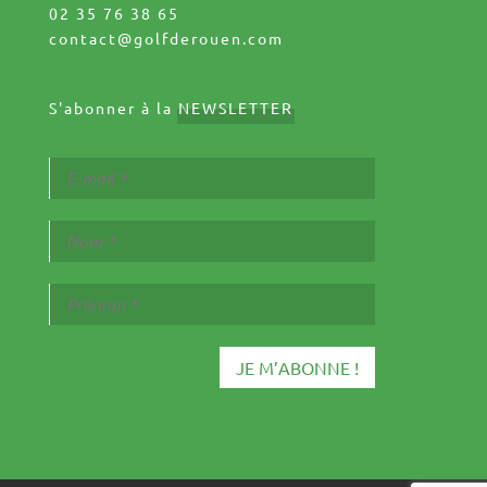
02 35 76 38 65
contact@golfderouen.com
S'abonner à la
NEWSLETTER