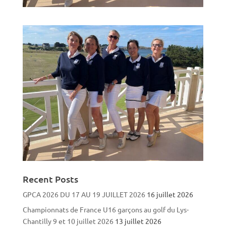
Recent Posts
GPCA 2026 DU 17 AU 19 JUILLET 2026
16 juillet 2026
Championnats de France U16 garçons au golf du Lys-
Chantilly 9 et 10 juillet 2026
13 juillet 2026