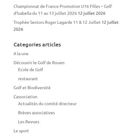
Championnat de France Promotion U16 Filles – Golf
d’Isabella du 11 au 13 juillet 2026
12 juillet 2026
Trophée Seniors Roger Lagarde 11 & 12 Juillet
12 juillet
2026
Categories articles
A la une
Découvrir le Golf de Rouen
Ecole de Golf
restaurant
Golf et Biodiversité
L'association
Actualités du comité directeur
Brèves associatives
Les Revues
Le sport