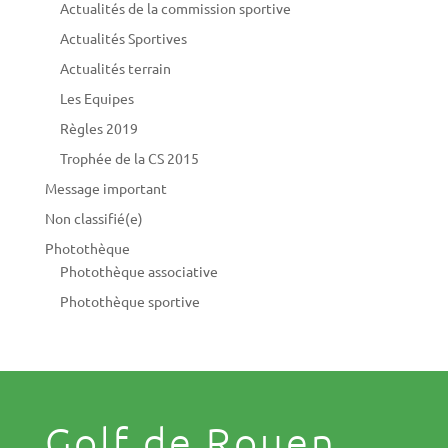
Actualités de la commission sportive
Actualités Sportives
Actualités terrain
Les Equipes
Règles 2019
Trophée de la CS 2015
Message important
Non classifié(e)
Photothèque
Photothèque associative
Photothèque sportive
Golf de Rouen