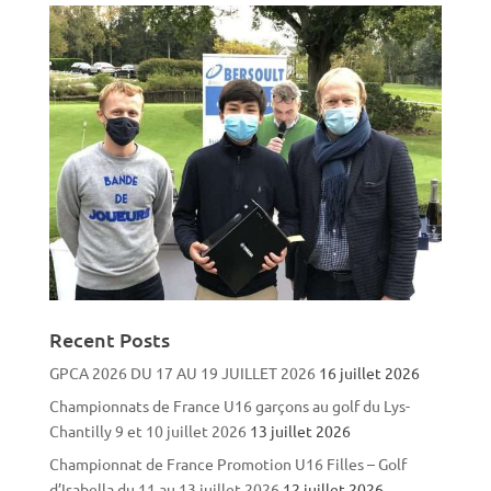
Recent Posts
GPCA 2026 DU 17 AU 19 JUILLET 2026
16 juillet 2026
Championnats de France U16 garçons au golf du Lys-
Chantilly 9 et 10 juillet 2026
13 juillet 2026
Championnat de France Promotion U16 Filles – Golf
d’Isabella du 11 au 13 juillet 2026
12 juillet 2026