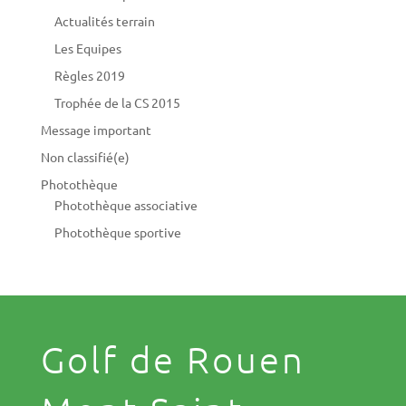
Actualités terrain
Les Equipes
Règles 2019
Trophée de la CS 2015
Message important
Non classifié(e)
Photothèque
Photothèque associative
Photothèque sportive
Golf de Rouen