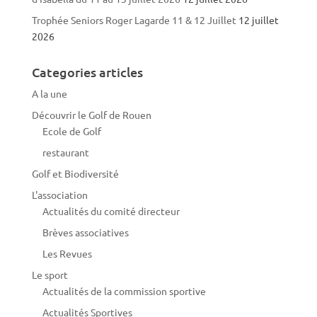
Trophée Seniors Roger Lagarde 11 & 12 Juillet
12 juillet
2026
Categories articles
A la une
Découvrir le Golf de Rouen
Ecole de Golf
restaurant
Golf et Biodiversité
L'association
Actualités du comité directeur
Brèves associatives
Les Revues
Le sport
Actualités de la commission sportive
Actualités Sportives