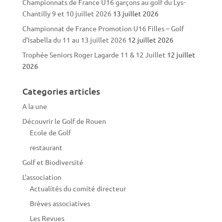
Championnats de France U16 garçons au golf du Lys-
Chantilly 9 et 10 juillet 2026
13 juillet 2026
Championnat de France Promotion U16 Filles – Golf
d’Isabella du 11 au 13 juillet 2026
12 juillet 2026
Trophée Seniors Roger Lagarde 11 & 12 Juillet
12 juillet
2026
Categories articles
A la une
Découvrir le Golf de Rouen
Ecole de Golf
restaurant
Golf et Biodiversité
L'association
Actualités du comité directeur
Brèves associatives
Les Revues