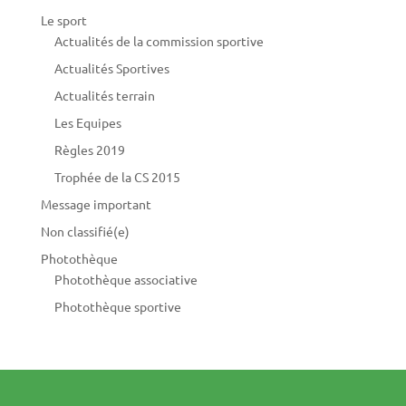
Le sport
Actualités de la commission sportive
Actualités Sportives
Actualités terrain
Les Equipes
Règles 2019
Trophée de la CS 2015
Message important
Non classifié(e)
Photothèque
Photothèque associative
Photothèque sportive