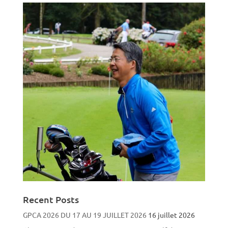
Recent Posts
GPCA 2026 DU 17 AU 19 JUILLET 2026
16 juillet 2026