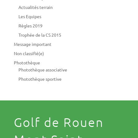
Actualités terrain
Les Equipes
Règles 2019
Trophée de la CS 2015
Message important
Non classifié(e)
Photothèque
Photothèque associative
Photothèque sportive
Golf de Rouen