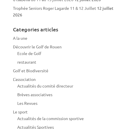
Trophée Seniors Roger Lagarde 11 & 12 Juillet
12 juillet
2026
Categories articles
A la une
Découvrir le Golf de Rouen
Ecole de Golf
restaurant
Golf et Biodiversité
L'association
Actualités du comité directeur
Brèves associatives
Les Revues
Le sport
Actualités de la commission sportive
Actualités Sportives