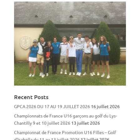
Recent Posts
GPCA 2026 DU 17 AU 19 JUILLET 2026
16 juillet 2026
Championnats de France U16 garçons au golf du Lys-
Chantilly 9 et 10 juillet 2026
13 juillet 2026
Championnat de France Promotion U16 Filles – Golf
d’Isabella du 11 au 13 juillet 2026
12 juillet 2026