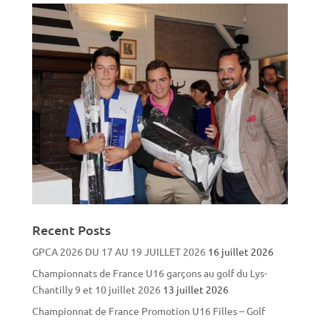
Recent Posts
GPCA 2026 DU 17 AU 19 JUILLET 2026
16 juillet 2026
Championnats de France U16 garçons au golf du Lys-
Chantilly 9 et 10 juillet 2026
13 juillet 2026
Championnat de France Promotion U16 Filles – Golf