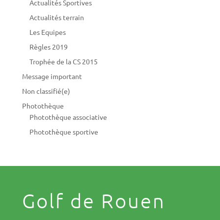
Actualités Sportives
Actualités terrain
Les Equipes
Règles 2019
Trophée de la CS 2015
Message important
Non classifié(e)
Photothèque
Photothèque associative
Photothèque sportive
Golf de Rouen