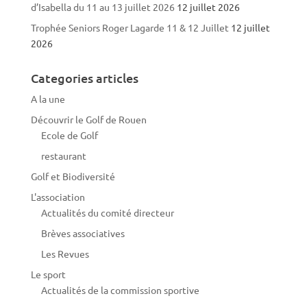
d’Isabella du 11 au 13 juillet 2026
12 juillet 2026
Trophée Seniors Roger Lagarde 11 & 12 Juillet
12 juillet
2026
Categories articles
A la une
Découvrir le Golf de Rouen
Ecole de Golf
restaurant
Golf et Biodiversité
L'association
Actualités du comité directeur
Brèves associatives
Les Revues
Le sport
Actualités de la commission sportive