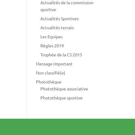
Actualités de la commission
sportive
Actualités Sportives
Actualités terrain
Les Equipes
Règles 2019
Trophée de la CS 2015
Message important
Non classifié(e)
Photothèque
Photothèque associative
Photothèque sportive