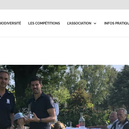
BIODIVERSITÉ
LES COMPÉTITIONS
L’ASSOCIATION
INFOS PRATIQ