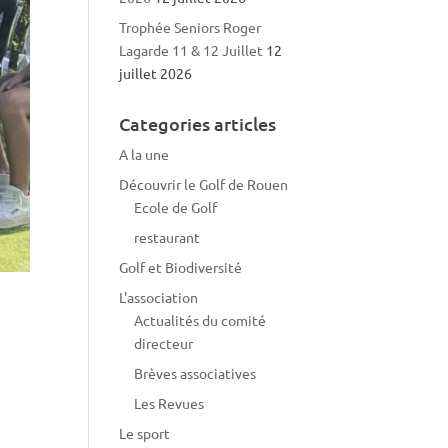
Trophée Seniors Roger
Lagarde 11 & 12 Juillet
12
juillet 2026
Categories articles
A la une
Découvrir le Golf de Rouen
Ecole de Golf
restaurant
Golf et Biodiversité
L'association
Actualités du comité
directeur
Brèves associatives
Les Revues
Le sport