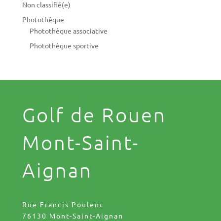
Non classifié(e)
Photothèque
Photothèque associative
Photothèque sportive
Golf de Rouen
Mont-Saint-
Aignan
Rue Francis Poulenc
76130 Mont-Saint-Aignan