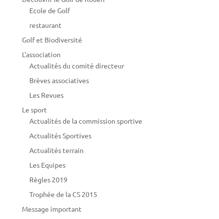
Ecole de Golf
restaurant
Golf et Biodiversité
L'association
Actualités du comité directeur
Brèves associatives
Les Revues
Le sport
Actualités de la commission sportive
Actualités Sportives
Actualités terrain
Les Equipes
Règles 2019
Trophée de la CS 2015
Message important