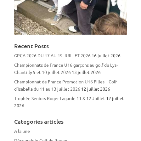
Recent Posts
GPCA 2026 DU 17 AU 19 JUILLET 2026
16 juillet 2026
Championnats de France U16 garçons au golf du Lys-
Chantilly 9 et 10 juillet 2026
13 juillet 2026
Championnat de France Promotion U16 Filles – Golf
d’Isabella du 11 au 13 juillet 2026
12 juillet 2026
Trophée Seniors Roger Lagarde 11 & 12 Juillet
12 juillet
2026
Categories articles
A la une
Découvrir le Golf de Rouen