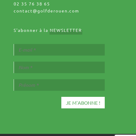
02 35 76 38 65
contact@golfderouen.com
S'abonner à la
NEWSLETTER