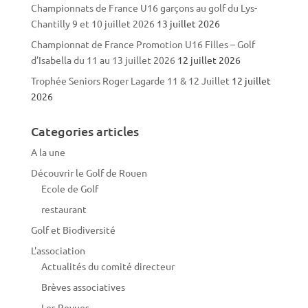
Championnats de France U16 garçons au golf du Lys-
Chantilly 9 et 10 juillet 2026
13 juillet 2026
Championnat de France Promotion U16 Filles – Golf
d’Isabella du 11 au 13 juillet 2026
12 juillet 2026
Trophée Seniors Roger Lagarde 11 & 12 Juillet
12 juillet
2026
Categories articles
A la une
Découvrir le Golf de Rouen
Ecole de Golf
restaurant
Golf et Biodiversité
L'association
Actualités du comité directeur
Brèves associatives
Les Revues