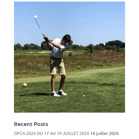
Recent Posts
GPCA 2026 DU 17 AU 19 JUILLET 2026
16 juillet 2026