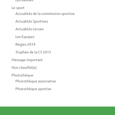
Le sport
Actualités de la commission sportive
Actualités Sportives
Actualités terrain
Les Equipes
Règles 2019
Trophée de la CS 2015
Message important
Non classifié(e)
Photothèque
Photothèque associative
Photothèque sportive