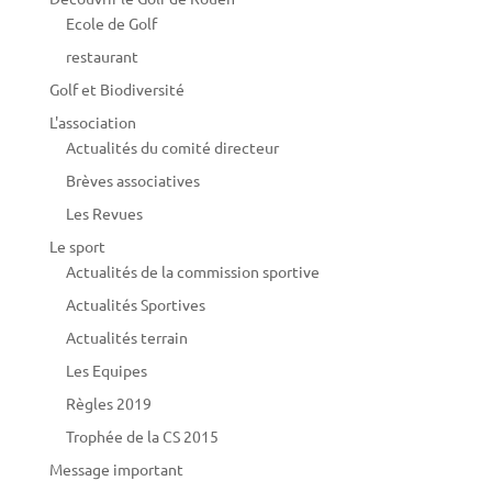
Ecole de Golf
restaurant
Golf et Biodiversité
L'association
Actualités du comité directeur
Brèves associatives
Les Revues
Le sport
Actualités de la commission sportive
Actualités Sportives
Actualités terrain
Les Equipes
Règles 2019
Trophée de la CS 2015
Message important