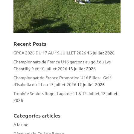
Recent Posts
GPCA 2026 DU 17 AU 19 JUILLET 2026
16 juillet 2026
Championnats de France U16 garçons au golf du Lys-
Chantilly 9 et 10 juillet 2026
13 juillet 2026
Championnat de France Promotion U16 Filles – Golf
d’Isabella du 11 au 13 juillet 2026
12 juillet 2026
Trophée Seniors Roger Lagarde 11 & 12 Juillet
12 juillet
2026
Categories articles
A la une
Découvrir le Golf de Rouen