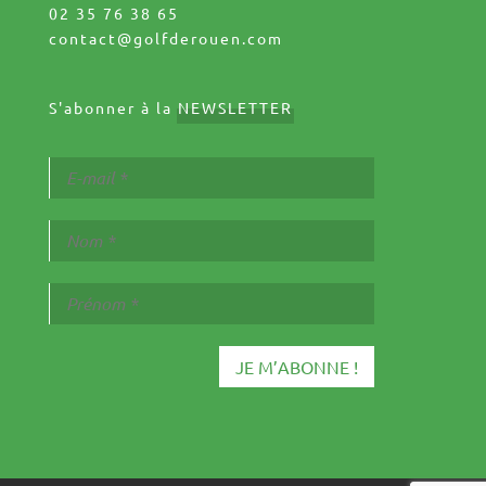
02 35 76 38 65
contact@golfderouen.com
S'abonner à la
NEWSLETTER