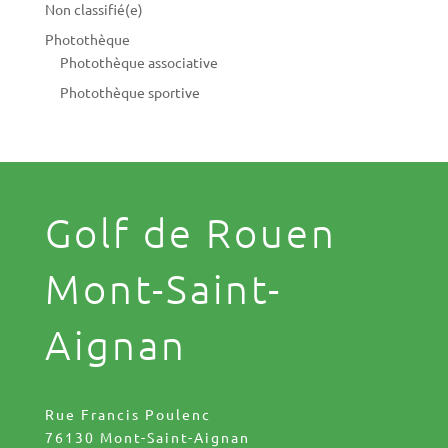
Non classifié(e)
Photothèque
Photothèque associative
Photothèque sportive
Golf de Rouen
Mont-Saint-
Aignan
Rue Francis Poulenc
76130 Mont-Saint-Aignan