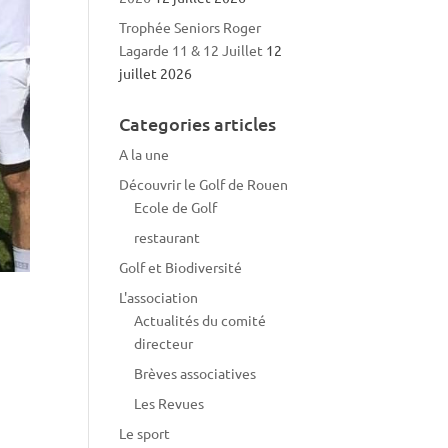
Trophée Seniors Roger
Lagarde 11 & 12 Juillet
12
juillet 2026
Categories articles
A la une
Découvrir le Golf de Rouen
Ecole de Golf
restaurant
Golf et Biodiversité
L'association
Actualités du comité
directeur
Brèves associatives
Les Revues
Le sport