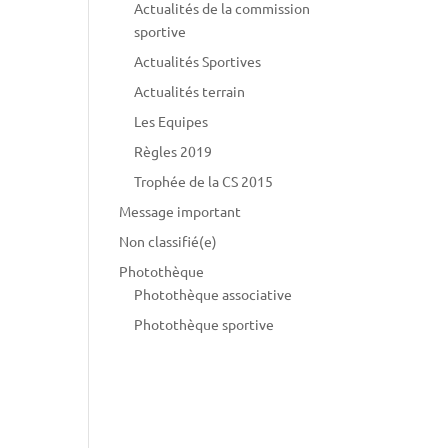
Actualités de la commission
sportive
Actualités Sportives
Actualités terrain
Les Equipes
Règles 2019
Trophée de la CS 2015
Message important
Non classifié(e)
Photothèque
Photothèque associative
Photothèque sportive