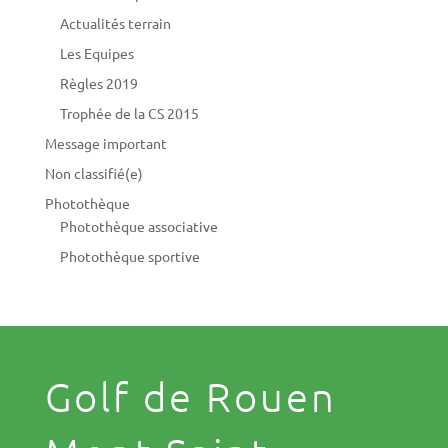
Actualités terrain
Les Equipes
Règles 2019
Trophée de la CS 2015
Message important
Non classifié(e)
Photothèque
Photothèque associative
Photothèque sportive
Golf de Rouen