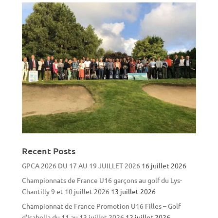
Recent Posts
GPCA 2026 DU 17 AU 19 JUILLET 2026
16 juillet 2026
Championnats de France U16 garçons au golf du Lys-
Chantilly 9 et 10 juillet 2026
13 juillet 2026
Championnat de France Promotion U16 Filles – Golf
d’Isabella du 11 au 13 juillet 2026
12 juillet 2026