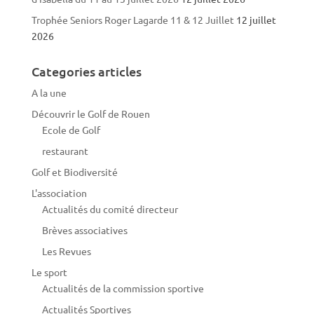
Trophée Seniors Roger Lagarde 11 & 12 Juillet
12 juillet
2026
Categories articles
A la une
Découvrir le Golf de Rouen
Ecole de Golf
restaurant
Golf et Biodiversité
L'association
Actualités du comité directeur
Brèves associatives
Les Revues
Le sport
Actualités de la commission sportive
Actualités Sportives