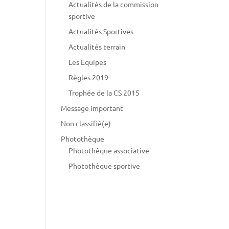
Actualités de la commission
sportive
Actualités Sportives
Actualités terrain
Les Equipes
Règles 2019
Trophée de la CS 2015
Message important
Non classifié(e)
Photothèque
Photothèque associative
Photothèque sportive