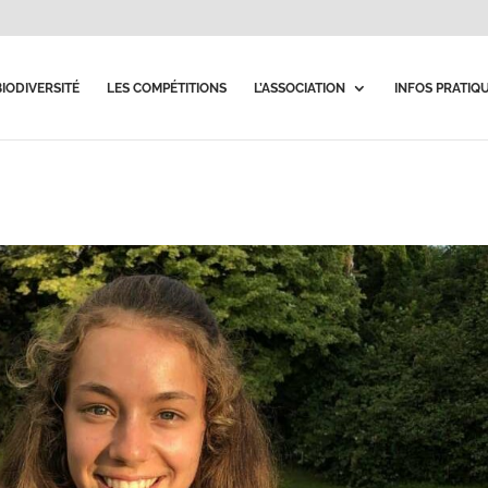
BIODIVERSITÉ
LES COMPÉTITIONS
L’ASSOCIATION
INFOS PRATIQ