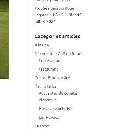
Trophée Seniors Roger
Lagarde 11 & 12 Juillet
12
juillet 2026
Categories articles
A la une
Découvrir le Golf de Rouen
Ecole de Golf
restaurant
Golf et Biodiversité
L'association
Actualités du comité
directeur
Brèves associatives
Les Revues
Le sport